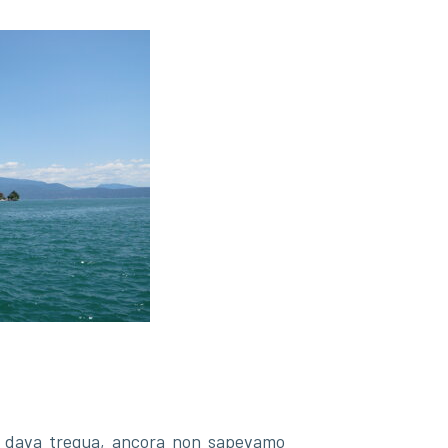
on dava tregua, ancora non sapevamo